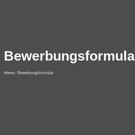
Bewerbungsformula
Home
/ Bewerbungsformular