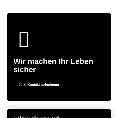
Wir machen Ihr Leben
sicher
Jetzt Kontakt aufnehmen