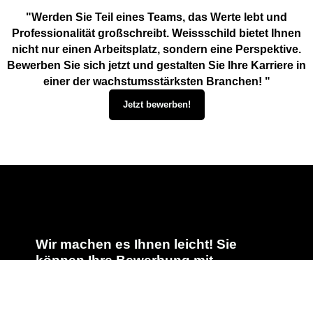
"Werden Sie Teil eines Teams, das Werte lebt und
Professionalität großschreibt. Weissschild bietet Ihnen
nicht nur einen Arbeitsplatz, sondern eine Perspektive.
Bewerben Sie sich jetzt und gestalten Sie Ihre Karriere in
einer der wachstumsstärksten Branchen! "
Jetzt bewerben!
Wir machen es Ihnen leicht! Sie
können Ihre Bewerbung mit
Lebenslauf und kurzem
Motivationsschreiben an uns
senden.