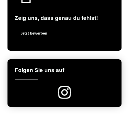
Zeig uns, dass genau du fehlst!
Jetzt bewerben
Folgen Sie uns auf