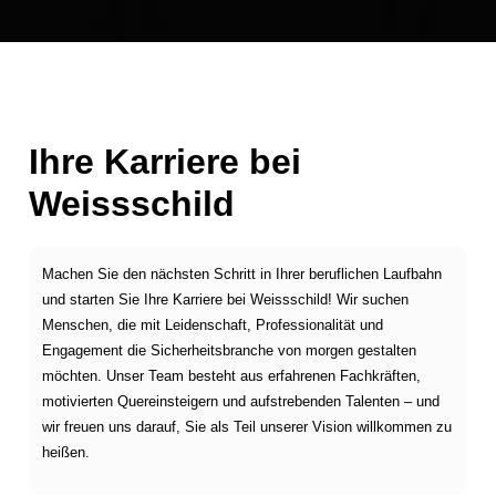
Ihre Karriere bei
Weissschild
Machen Sie den nächsten Schritt in Ihrer beruflichen Laufbahn
und starten Sie Ihre Karriere bei Weissschild! Wir suchen
Menschen, die mit Leidenschaft, Professionalität und
Engagement die Sicherheitsbranche von morgen gestalten
möchten. Unser Team besteht aus erfahrenen Fachkräften,
motivierten Quereinsteigern und aufstrebenden Talenten – und
wir freuen uns darauf, Sie als Teil unserer Vision willkommen zu
heißen.