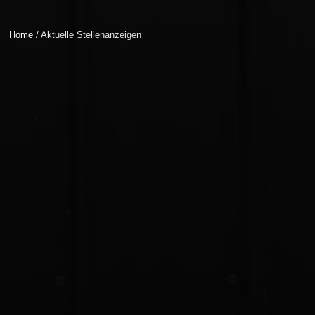
Home
/ Aktuelle Stellenanzeigen