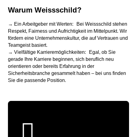
Warum Weissschild?
→ Ein Arbeitgeber mit Werten: Bei Weissschild stehen
Respekt, Fairness und Aufrichtigkeit im Mittelpunkt. Wir
fördern eine Unternehmenskultur, die auf Vertrauen und
Teamgeist basiert.
→ Vielfältige Karrieremöglichkeiten: Egal, ob Sie
gerade Ihre Karriere beginnen, sich beruflich neu
orientieren oder bereits Erfahrung in der
Sicherheitsbranche gesammelt haben – bei uns finden
Sie die passende Position.