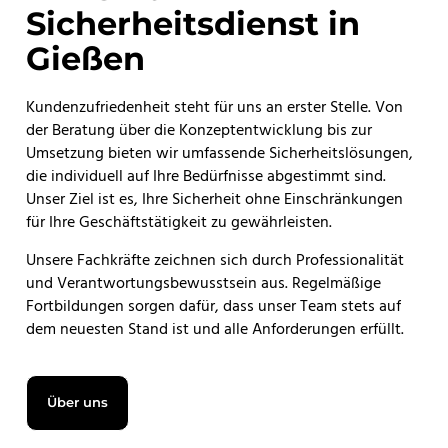
Sicherheitsdienst in
Gießen
Kundenzufriedenheit steht für uns an erster Stelle. Von
der Beratung über die Konzeptentwicklung bis zur
Umsetzung bieten wir umfassende Sicherheitslösungen,
die individuell auf Ihre Bedürfnisse abgestimmt sind.
Unser Ziel ist es, Ihre Sicherheit ohne Einschränkungen
für Ihre Geschäftstätigkeit zu gewährleisten.
Unsere Fachkräfte zeichnen sich durch Professionalität
und Verantwortungsbewusstsein aus. Regelmäßige
Fortbildungen sorgen dafür, dass unser Team stets auf
dem neuesten Stand ist und alle Anforderungen erfüllt.
Über uns