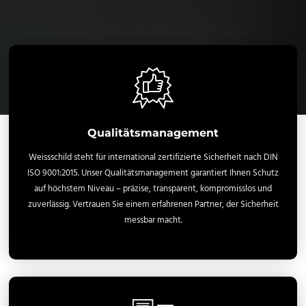
Qualitätsmanagement
Weissschild steht für international zertifizierte Sicherheit nach DIN
ISO 9001:2015. Unser Qualitätsmanagement garantiert Ihnen Schutz
auf höchstem Niveau – präzise, transparent, kompromisslos und
zuverlässig. Vertrauen Sie einem erfahrenen Partner, der Sicherheit
messbar macht.