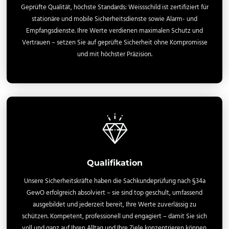
Geprüfte Qualität, höchste Standards: Weissschild ist zertifiziert für
stationäre und mobile Sicherheitsdienste sowie Alarm- und
Empfangsdienste. Ihre Werte verdienen maximalen Schutz und
Vertrauen – setzen Sie auf geprüfte Sicherheit ohne Kompromisse
und mit höchster Präzision.
Qualifikation
Unsere Sicherheitskräfte haben die Sachkundeprüfung nach §34a
GewO erfolgreich absolviert – sie sind top geschult, umfassend
ausgebildet und jederzeit bereit, Ihre Werte zuverlässig zu
schützen. Kompetent, professionell und engagiert – damit Sie sich
voll und ganz auf Ihren Alltag und Ihre Ziele konzentrieren können.