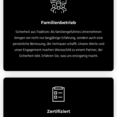
Familienbetrieb
Sicherheit aus Tradition: Als familiengeführtes Unternehmen
bringen wir nicht nur langjährige Erfahrung, sondern auch eine
persönliche Betreuung, die Vertrauen schafft. Unsere Werte und
unser Engagement machen Weissschild zu einem Partner, der
Sicherheit lebt. Erfahren Sie, was uns einzigartig macht.
Zertifiziert