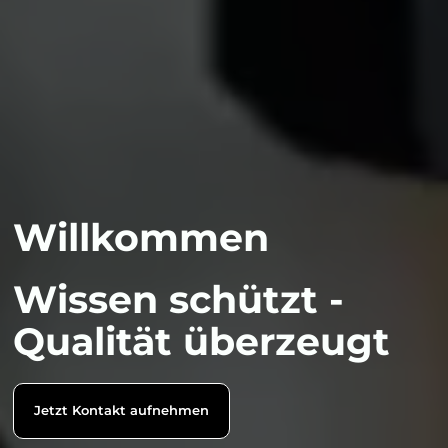
Willkommen
Wissen schützt -
Qualität überzeugt
Jetzt Kontakt aufnehmen