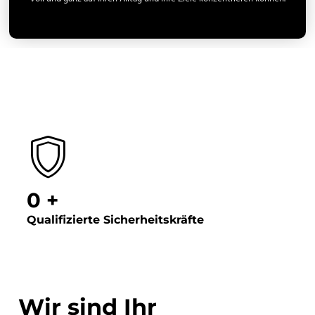
0
+
Qualifizierte Sicherheitskräfte
ABOUT US
Wir sind Ihr