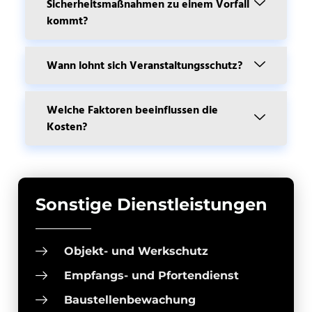
Sicherheitsmaßnahmen zu einem Vorfall
kommt?
Wann lohnt sich Veranstaltungsschutz?
Welche Faktoren beeinflussen die
Kosten?
Sonstige Dienstleistungen
Objekt- und Werkschutz
Empfangs- und Pfortendienst
Baustellenbewachung