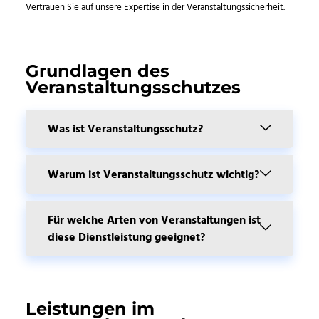
Vertrauen Sie auf unsere Expertise in der Veranstaltungssicherheit.
Grundlagen des
Veranstaltungsschutzes
Was ist Veranstaltungsschutz?
Warum ist Veranstaltungsschutz wichtig?
Für welche Arten von Veranstaltungen ist
diese Dienstleistung geeignet?
Leistungen im