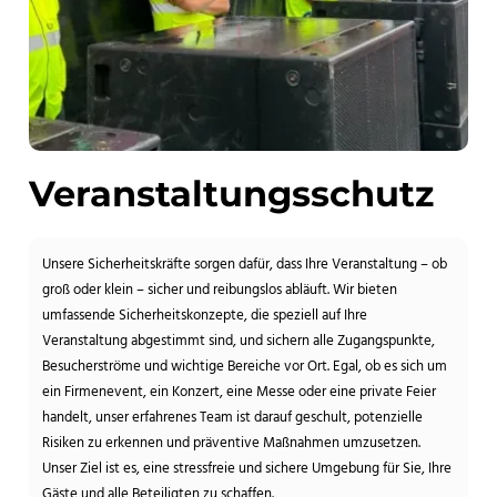
Veranstaltungsschutz
Unsere Sicherheitskräfte sorgen dafür, dass Ihre Veranstaltung – ob
groß oder klein – sicher und reibungslos abläuft. Wir bieten
umfassende Sicherheitskonzepte, die speziell auf Ihre
Veranstaltung abgestimmt sind, und sichern alle Zugangspunkte,
Besucherströme und wichtige Bereiche vor Ort. Egal, ob es sich um
ein Firmenevent, ein Konzert, eine Messe oder eine private Feier
handelt, unser erfahrenes Team ist darauf geschult, potenzielle
Risiken zu erkennen und präventive Maßnahmen umzusetzen.
Unser Ziel ist es, eine stressfreie und sichere Umgebung für Sie, Ihre
Gäste und alle Beteiligten zu schaffen.