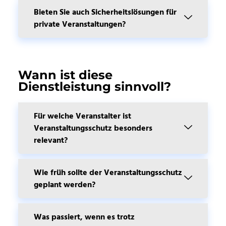
Bieten Sie auch Sicherheitslösungen für
private Veranstaltungen?
Wann ist diese
Dienstleistung sinnvoll?
Für welche Veranstalter ist
Veranstaltungsschutz besonders
relevant?
Wie früh sollte der Veranstaltungsschutz
geplant werden?
Was passiert, wenn es trotz