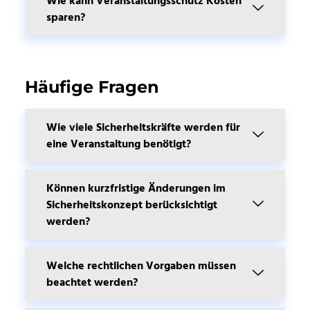
Wie kann Veranstaltungsschutz Kosten
sparen?
Häufige Fragen
Wie viele Sicherheitskräfte werden für
eine Veranstaltung benötigt?
Können kurzfristige Änderungen im
Sicherheitskonzept berücksichtigt
werden?
Welche rechtlichen Vorgaben müssen
beachtet werden?