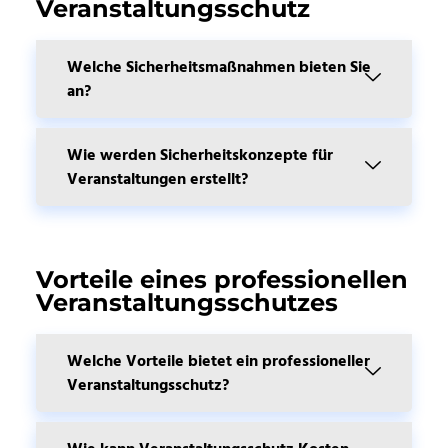
Veranstaltungsschutz
Welche Sicherheitsmaßnahmen bieten Sie
an?
Wie werden Sicherheitskonzepte für
Veranstaltungen erstellt?
Vorteile eines professionellen
Veranstaltungsschutzes
Welche Vorteile bietet ein professioneller
Veranstaltungsschutz?