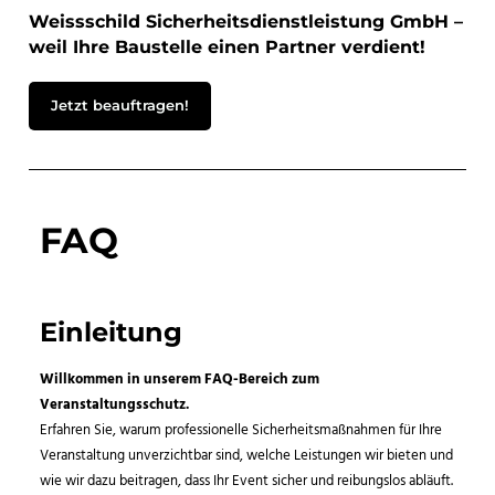
Weissschild Sicherheitsdienstleistung GmbH –
weil Ihre Baustelle einen Partner verdient!
Jetzt beauftragen!
FAQ
Einleitung
Willkommen in unserem FAQ-Bereich zum
Veranstaltungsschutz.
Erfahren Sie, warum professionelle Sicherheitsmaßnahmen für Ihre
Veranstaltung unverzichtbar sind, welche Leistungen wir bieten und
wie wir dazu beitragen, dass Ihr Event sicher und reibungslos abläuft.