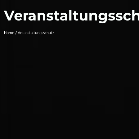
Veranstaltungssc
Home
/ Veranstaltungsschutz