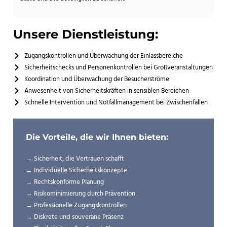
Unsere Dienstleistung:
Zugangskontrollen und Überwachung der Einlassbereiche
Sicherheitschecks und Personenkontrollen bei Großveranstaltungen
Koordination und Überwachung der Besucherströme
Anwesenheit von Sicherheitskräften in sensiblen Bereichen
Schnelle Intervention und Notfallmanagement bei Zwischenfällen
Die Vorteile, die wir Ihnen bieten:
→ Sicherheit, die Vertrauen schafft
→ Individuelle Sicherheitskonzepte
→ Rechtskonforme Planung
→ Risikominimierung durch Prävention
→ Professionelle Zugangskontrollen
→ Diskrete und souveräne Präsenz