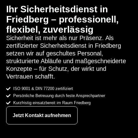
Ihr Sicherheitsdienst in
Friedberg – professionell,
flexibel, zuverlässig
Sicherheit ist mehr als nur Präsenz. Als
zertifizierter Sicherheitsdienst in Friedberg
setzen wir auf geschultes Personal,
strukturierte Abläufe und maßgeschneiderte
Konzepte – für Schutz, der wirkt und
Vertrauen schafft.
ISO 9001 & DIN 77200 zertifiziert
Persönliche Betreuung durch feste Ansprechpartner
Kurzfristig einsatzbereit im Raum Friedberg
Jetzt Kontakt aufnehmen