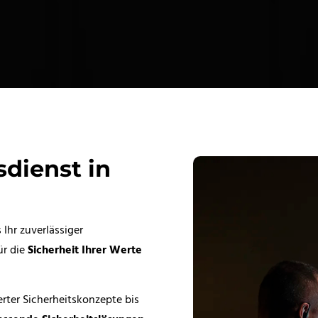
sdienst in
 Ihr zuverlässiger
ür die
Sicherheit Ihrer Werte
ter Sicherheitskonzepte bis