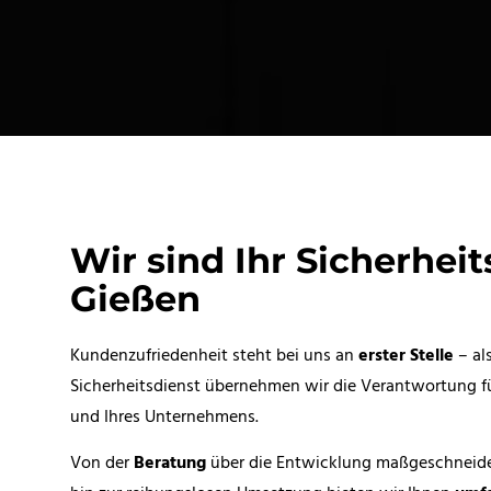
Wir sind Ihr Sicherheit
Gießen
Kundenzufriedenheit steht bei uns an
erster Stelle
– als
Sicherheitsdienst übernehmen wir die Verantwortung f
und Ihres Unternehmens.
Von der
Beratung
über die Entwicklung maßgeschneider