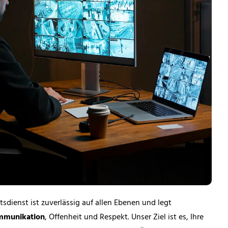
sdienst ist zuverlässig auf allen Ebenen und legt
munikation
, Offenheit und Respekt. Unser Ziel ist es, Ihre