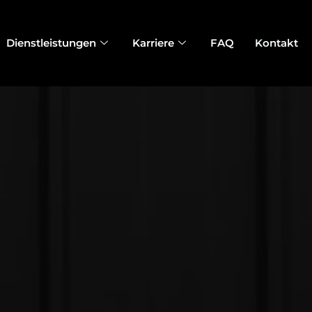
Dienstleistungen
Karriere
FAQ
Kontakt