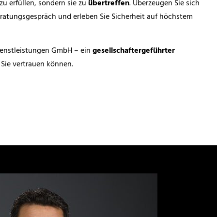
u erfüllen, sondern sie zu
übertreffen
. Überzeugen Sie sich
ratungsgespräch und erleben Sie Sicherheit auf höchstem
dienstleistungen GmbH – ein
gesellschaftergeführter
 Sie vertrauen können.