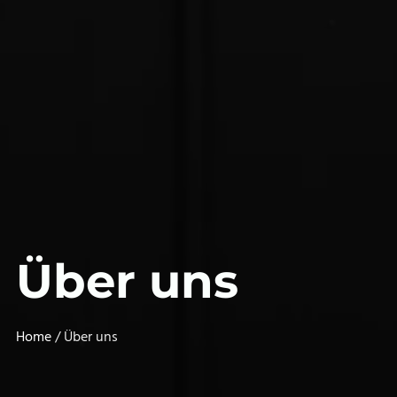
Über uns
Home
/ Über uns