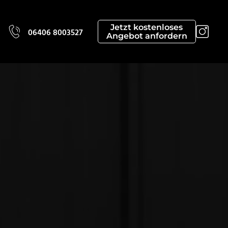
Jetzt kostenloses
06406 8003527
Angebot anfordern